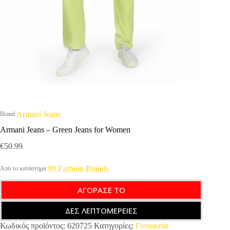
Armani Jeans
Brand
Armani Jeans – Green Jeans for Women
€
50.99
99 Fashion Brands
Από το κατάστημα
ΑΓΟΡΑΣΕ ΤΟ
ΔΕΣ ΛΕΠΤΟΜΕΡΕΙΕΣ
Κωδικός προϊόντος:
620725
Κατηγορίες:
Γυναικεία