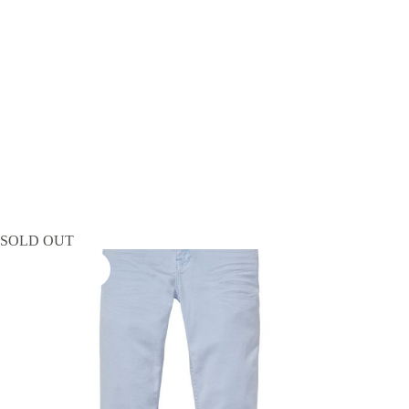
SOLD OUT