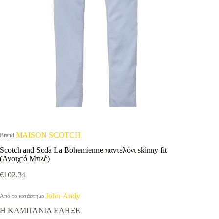
MAISON SCOTCH
Brand
Scotch and Soda La Bohemienne παντελόνι skinny fit
(Ανοιχτό Μπλέ)
€
102.34
John-Andy
Από το κατάστημα
Η ΚΑΜΠΑΝΙΑ ΕΛΗΞΕ