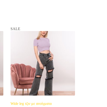
SALE
Wide leg τζιν με ανοίγματα