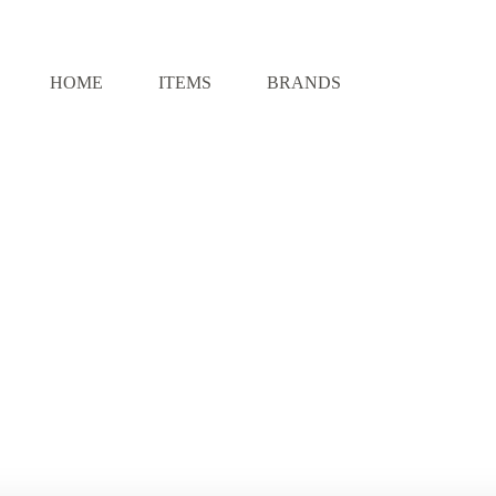
HOME
ITEMS
BRANDS