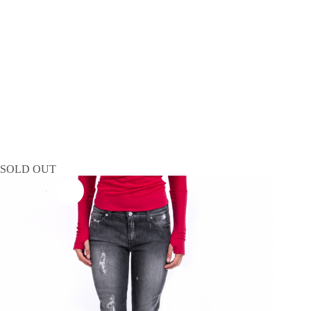
SOLD OUT