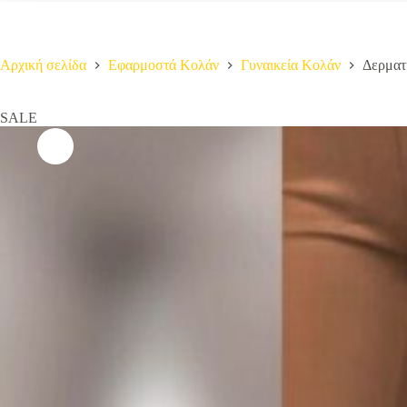
Αρχική σελίδα
Εφαρμοστά Κολάν
Γυναικεία Κολάν
Δερματί
SALE