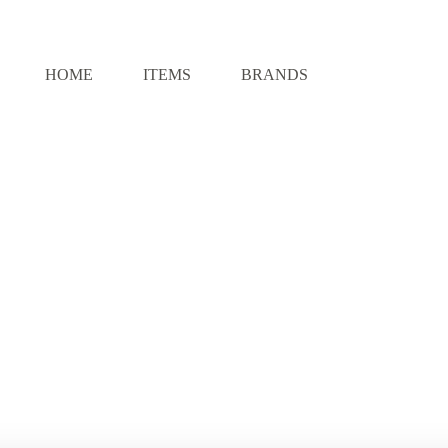
HOME
ITEMS
BRANDS