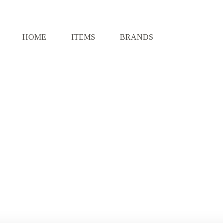
HOME
ITEMS
BRANDS