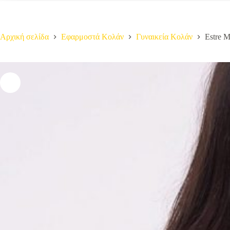
Αρχική σελίδα
Εφαρμοστά Κολάν
Γυναικεία Κολάν
Estre Μ