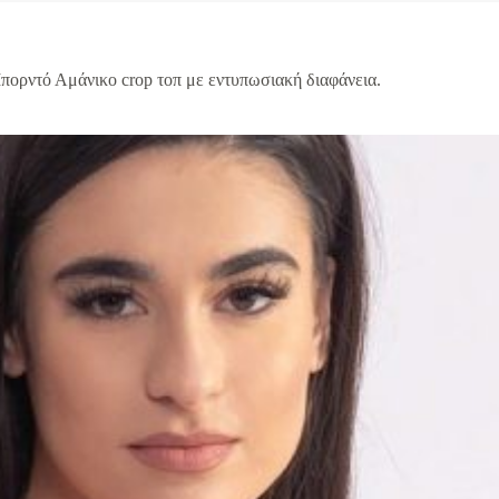
πορντό Αμάνικο crop τοπ με εντυπωσιακή διαφάνεια.