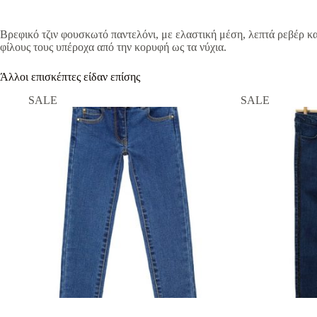
Βρεφικό τζιν φουσκωτό παντελόνι, με ελαστική μέση, λεπτά ρεβέρ κα
φίλους τους υπέροχα από την κορυφή ως τα νύχια.
Άλλοι επισκέπτες είδαν επίσης
SALE
SALE