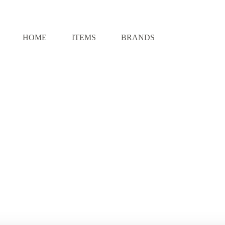
HOME
ITEMS
BRANDS