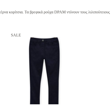
ντέρνα κορίτσια. Τα βρεφικά ρούχα DPAM ντύνουν τους λιλιπούτειους
SALE