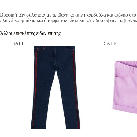
Βρεφική τζιν σαλοπέτα με απίθανη κόκκινη καρδούλα και φιόγκο στο 
πλαϊνά κουμπάκια και όμορφα τσεπάκια και στις δυο όψεις. Τα βρεφ
Άλλοι επισκέπτες είδαν επίσης
SALE
SALE