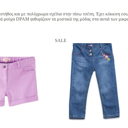
στήθος και με πολύχρωμα σχέδια στην πίσω τσέπη. Έχει κόκκινη εσωτ
ικά ρούχα DPAM ψιθυρίζουν τα μυστικά της μόδας στα αυτιά των μικρ
SALE