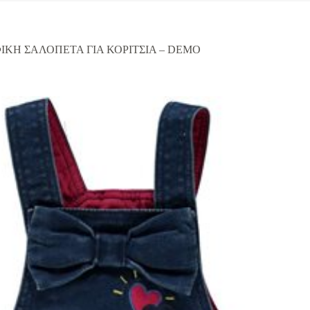
ΦΙΚΗ ΣΑΛΟΠΕΤΑ ΓΙΑ ΚΟΡΙΤΣΙΑ – DEMO