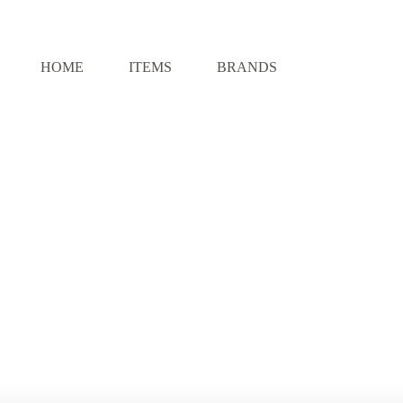
HOME
ITEMS
BRANDS