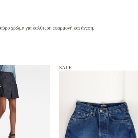
μαύρο χρώμα για καλύτερη εφαρμογή και άνεση.
SALE