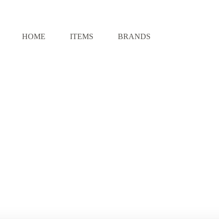
HOME
ITEMS
BRANDS