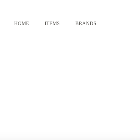
HOME
ITEMS
BRANDS