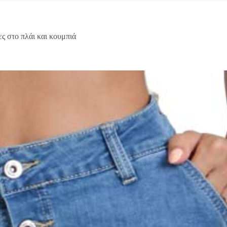
ες στο πλάι και κουμπιά