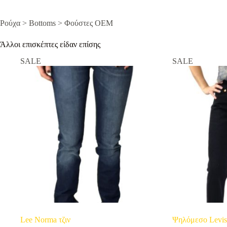
Ρούχα > Bottoms > Φούστες OEM
Άλλοι επισκέπτες είδαν επίσης
SALE
SALE
Lee Norma τζιν
Ψηλόμεσο Levis 