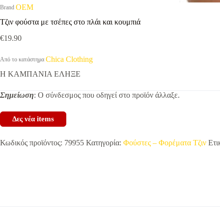
OEM
Brand
Τζιν φούστα με τσέπες στο πλάι και κουμπιά
€
19.90
Chica Clothing
Από το κατάστημα
Η ΚΑΜΠΑΝΙΑ ΕΛΗΞΕ
Σημείωση
: Ο σύνδεσμος που οδηγεί στο προϊόν άλλαξε.
Δες νέα items
Κωδικός προϊόντος:
79955
Κατηγορία:
Φούστες – Φορέματα Τζιν
Ετι