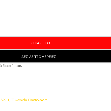
ΤΣΕΚΑΡΕ ΤΟ
ΔΕΣ ΛΕΠΤΟΜΕΡΕΙΕΣ
ά διαστήματα.
 Vol.1
,
Γυναικεία Παντελόνια