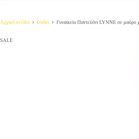
Αρχική σελίδα
Outlet
Γυναικείο Παντελόνι LYNNE σε μαύρο 
SALE