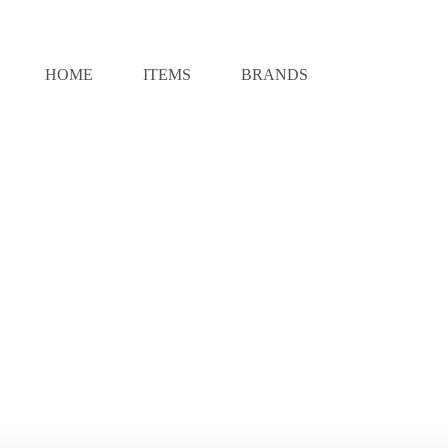
HOME
ITEMS
BRANDS