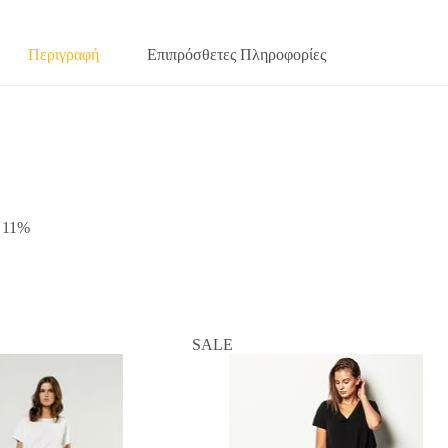
Περιγραφή
Επιπρόσθετες Πληροφορίες
 11%
SALE