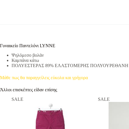
Γυναικείο Παντελόνι LYNNE
Ψηλόμεσο βολάν
Καμπάνα κάτω
ΠΟΛΥΕΣΤΕΡΑΣ 89% ΕΛΑΣΤΟΜΕΡΗΣ ΠΟΛΥΟΥΡΕΘΑΝΗ
Μάθε πως θα παραγγείλεις εύκολα και γρήγορα
Άλλοι επισκέπτες είδαν επίσης
SALE
SALE